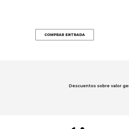
COMPRAR ENTRADA
Descuentos sobre valor ge