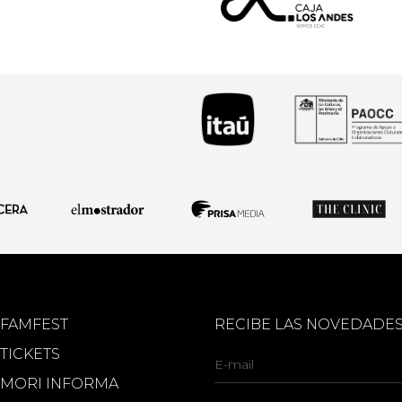
FAMFEST
RECIBE LAS NOVEDADE
TICKETS
MORI INFORMA