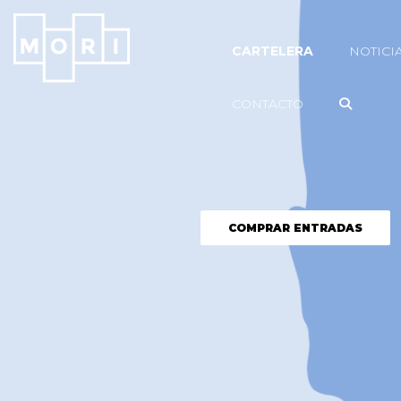
CARTELERA
NOTICI
CONTACTO
COMPRAR ENTRADAS