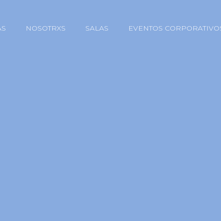
AS
NOSOTRXS
SALAS
EVENTOS CORPORATIVO