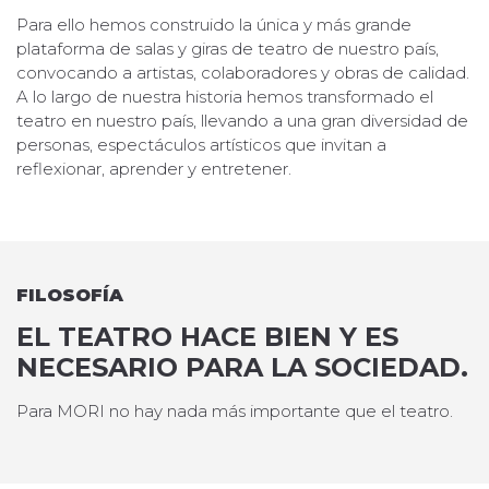
Para ello hemos construido la única y más grande
plataforma de salas y giras de
teatro de nuestro país,
convocando a artistas, colaboradores y obras de calidad.
A lo largo de nuestra historia hemos transformado el
teatro en nuestro país, llevando
a una gran diversidad de
personas, espectáculos artísticos que invitan a
reflexionar,
aprender y entretener.
FILOSOFÍA
EL TEATRO HACE BIEN Y
ES
NECESARIO PARA LA
SOCIEDAD.
Para MORI no hay nada más importante que el teatro.