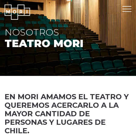
NOSOTROS
TEATRO
MORI
EN MORI AMAMOS EL TEATRO Y
QUEREMOS ACERCARLO A LA
MAYOR CANTIDAD DE
PERSONAS
Y LUGARES DE
CHILE.