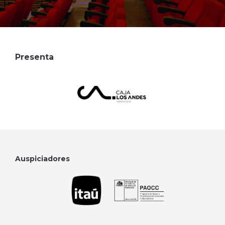
Presenta
Auspiciadores