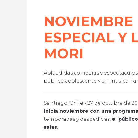
NOVIEMBRE 
ESPECIAL Y
MORI
Aplaudidas comedias y espectáculos 
público adolescente y un musical fa
Santiago, Chile - 27 de octubre de 
inicia noviembre con una programa
temporadas y despedidas,
el públic
salas.