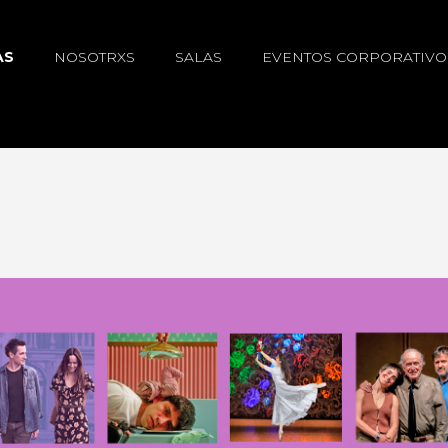
AS
NOSOTRXS
SALAS
EVENTOS CORPORATIVO