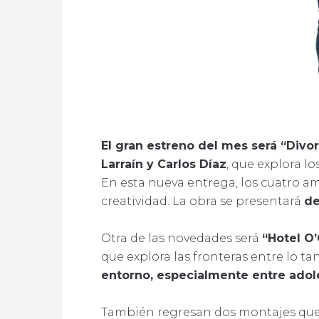
El gran estreno del mes será “Divor
Larraín y Carlos Díaz
, que explora l
En esta nueva entrega, los cuatro am
creatividad. La obra se presentará
de
Otra de las novedades será
“Hotel O’
que explora las fronteras entre lo tan
entorno, especialmente entre adol
También regresan dos montajes que 