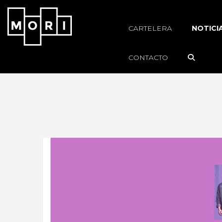
CARTELERA
NOTICI
CONTACTO