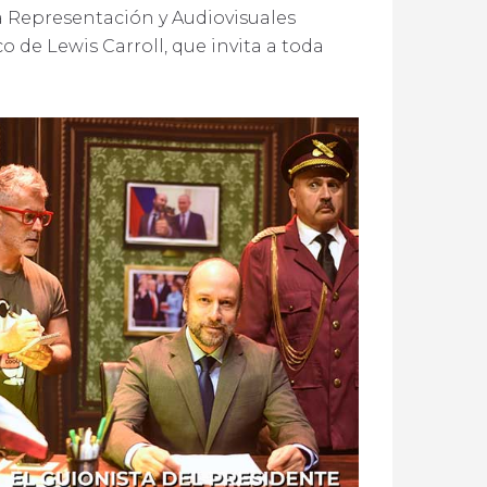
la Representación y Audiovisuales
o de Lewis Carroll, que invita a toda