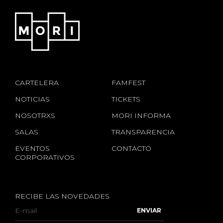
CARTELERA
FAMFEST
NOTICIAS
TICKETS
NOSOTRXS
MORI INFORMA
SALAS
TRANSPARENCIA
EVENTOS
CONTACTO
CORPORATIVOS
RECIBE LAS NOVEDADES