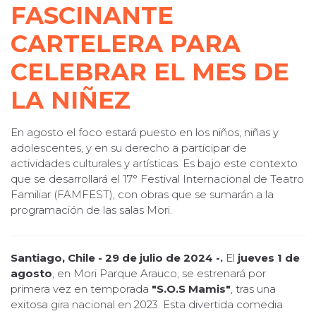
FASCINANTE
CARTELERA PARA
CELEBRAR EL MES DE
LA NIÑEZ
En agosto el foco estará puesto en los niños, niñas y
adolescentes, y en su derecho a participar de
actividades culturales y artísticas. Es bajo este contexto
que se desarrollará el 17° Festival Internacional de Teatro
Familiar (FAMFEST), con obras que se sumarán a la
programación de las salas Mori.
Santiago, Chile - 29 de julio de 2024 -.
El
jueves 1 de
agosto
, en Mori Parque Arauco, se estrenará por
primera vez en temporada
"S.O.S Mamis"
, tras una
exitosa gira nacional en 2023. Esta divertida comedia