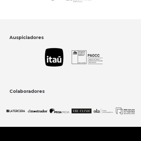
Auspiciadores
Colaboradores