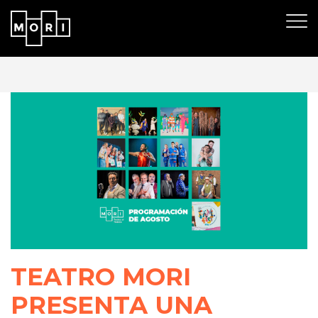
TEATRO MORI
PRESENTA UNA