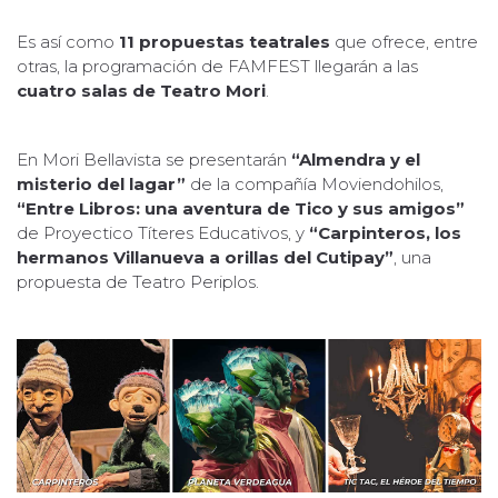
Es así como
11 propuestas teatrales
que ofrece, entre
otras, la programación de FAMFEST llegarán a las
cuatro salas de Teatro Mori
.
En Mori Bellavista se presentarán
“Almendra y el
misterio del lagar”
de la compañía Moviendohilos,
“Entre Libros: una aventura de Tico y sus amigos”
de Proyectico Títeres Educativos, y
“Carpinteros, los
hermanos Villanueva a orillas del Cutipay”
, una
propuesta de Teatro Periplos.