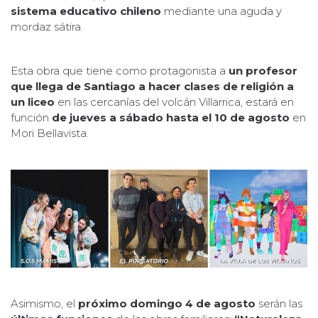
sistema educativo chileno
mediante una aguda y
mordaz sátira.
Esta obra que tiene como protagonista a
un profesor
que llega de Santiago a hacer clases de religión a
un liceo
en las cercanías del volcán Villarrica, estará en
función
de jueves a sábado hasta el 10 de agosto
en
Mori Bellavista.
Asimismo, el
próximo domingo 4 de agosto
serán las