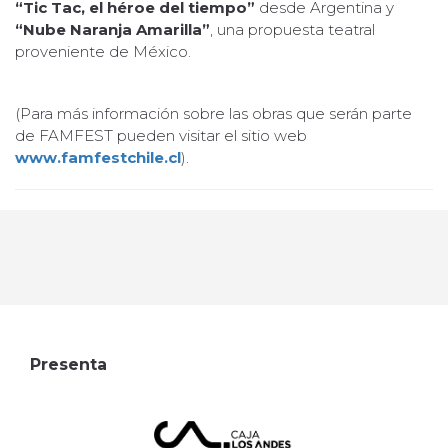
“Tic Tac, el héroe del tiempo”
desde Argentina y
“Nube Naranja Amarilla”
, una propuesta teatral
proveniente de México.
(Para más información sobre las obras que serán parte
de FAMFEST pueden visitar el sitio web
www.famfestchile.cl
).
Presenta