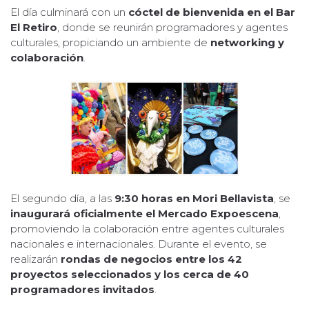
El día culminará con un
cóctel de bienvenida en el Bar
El Retiro
, donde se reunirán programadores y agentes
culturales, propiciando un ambiente de
networking y
colaboración
.
El segundo día, a las
9:30 horas en Mori Bellavista
, se
inaugurará oficialmente el Mercado Expoescena
,
promoviendo la colaboración entre agentes culturales
nacionales e internacionales. Durante el evento, se
realizarán
rondas de negocios entre los 42
proyectos seleccionados y los cerca de 40
programadores invitados
.