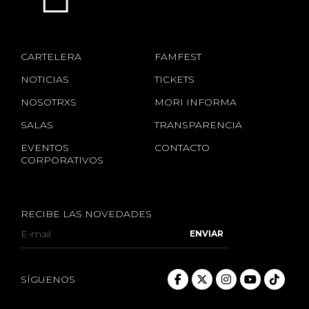
CARTELERA
FAMFEST
NOTICIAS
TICKETS
NOSOTRXS
MORI INFORMA
SALAS
TRANSPARENCIA
EVENTOS
CONTACTO
CORPORATIVOS
RECIBE LAS NOVEDADES
SÍGUENOS