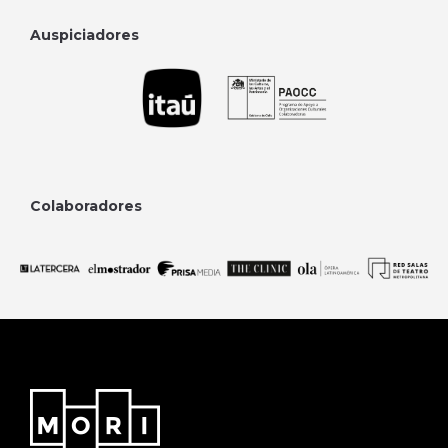
Auspiciadores
Colaboradores