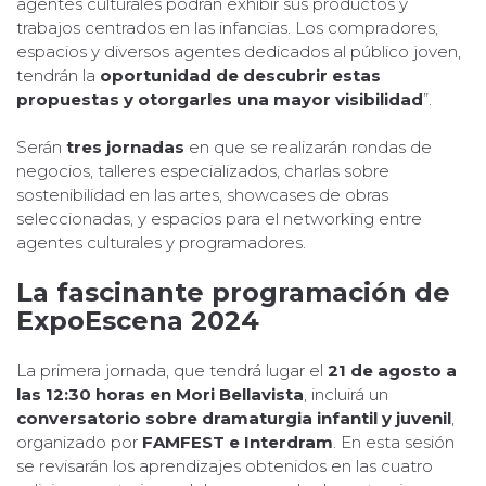
agentes culturales podrán exhibir sus productos y
trabajos centrados en las infancias. Los compradores,
espacios y diversos agentes dedicados al público joven,
tendrán la
oportunidad de descubrir estas
propuestas y otorgarles una mayor visibilidad
”.
Serán
tres jornadas
en que se realizarán rondas de
negocios, talleres especializados, charlas sobre
sostenibilidad en las artes, showcases de obras
seleccionadas, y espacios para el networking entre
agentes culturales y programadores.
La fascinante programación de
ExpoEscena 2024
La primera jornada, que tendrá lugar el
21 de agosto a
las 12:30 horas en Mori Bellavista
, incluirá un
conversatorio sobre dramaturgia infantil y juvenil
,
organizado por
FAMFEST e Interdram
. En esta sesión
se revisarán los aprendizajes obtenidos en las cuatro