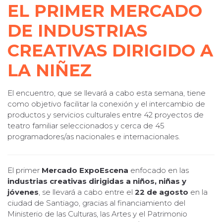
EL PRIMER MERCADO
DE INDUSTRIAS
CREATIVAS DIRIGIDO A
LA NIÑEZ
El encuentro, que se llevará a cabo esta semana, tiene
como objetivo facilitar la conexión y el intercambio de
productos y servicios culturales entre 42 proyectos de
teatro familiar seleccionados y cerca de 45
programadores/as nacionales e internacionales.
El primer
Mercado ExpoEscena
enfocado en las
industrias creativas dirigidas a niños, niñas y
jóvenes
, se llevará a cabo entre el
22 de agosto
en la
ciudad de Santiago, gracias al financiamiento del
Ministerio de las Culturas, las Artes y el Patrimonio