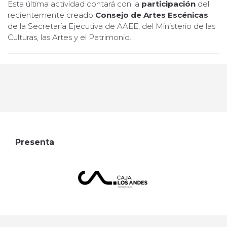
Esta última actividad contará con la
participación
del
recientemente creado
Consejo de Artes Escénicas
de la Secretaría Ejecutiva de AAEE, del Ministerio de las
Culturas, las Artes y el Patrimonio.
Presenta