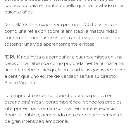
capacidad para enfrentar aquello que han evitado mirar
durante años.
Más allá de la provocadora premisa, DRUK se instala
como una reflexión sobre la amistad, la masculinidad
contemporánea, las crisis de la adultez y la presión por
sostener una vida aparentemente exitosa.
"DRUK nos invita a acompañar a cuatro amigos en una
decisión tan absurda como profundamente humana. Es
una obra sobre el riesgo, la amistad y las ganas de volver
a sentir que uno existe de verdad", señala su director,
Álvaro Viguera.
La propuesta escénica apuesta por una puesta en
escena dinámica y contemporánea, donde los propios
intérpretes transforman constantemente el espacio
frente al público, generando una experiencia cercana y
de gran intensidad emocional.