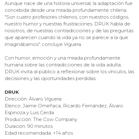
Aunque nace de una historia universal, la adaptación fue
concebida desde una mirada profundamente chilena.
"Son cuatro profesores chilenos, con nuestros códigos,
nuestro humor y nuestras frustraciones. DRUK habla de
nosotros, de nuestras contradicciones y de las preguntas
que aparecen cuando la vida ya no se parece a la que
imaginábamos", concluye Viguera.
Con humor, emoción y una mirada profundamente
humana sobre las contradicciones de la vida adulta,
DRUK invita al público a reflexionar sobre los vínculos, las
decisiones y las oportunidades perdidas.
DRUK
Dirección: Álvaro Viguera
Elenco: Jaime Omeñaca, Ricardo Fernández, Álvaro
Espinoza y Luis Cerda
Producción: The Cow Company
Duración: 90 minutos
Edad recomendada: +14 años