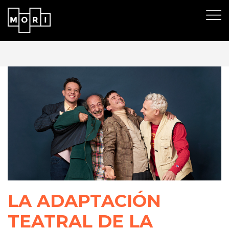
LA ADAPTACIÓN
TEATRAL DE LA