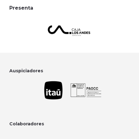
Presenta
Auspiciadores
Colaboradores