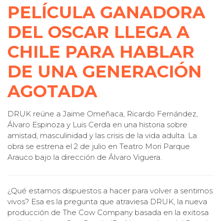
PELÍCULA GANADORA
DEL OSCAR LLEGA A
CHILE PARA HABLAR
DE UNA GENERACIÓN
AGOTADA
DRUK reúne a Jaime Omeñaca, Ricardo Fernández,
Álvaro Espinoza y Luis Cerda en una historia sobre
amistad, masculinidad y las crisis de la vida adulta. La
obra se estrena el 2 de julio en Teatro Mori Parque
Arauco bajo la dirección de Álvaro Viguera.
¿Qué estamos dispuestos a hacer para volver a sentirnos
vivos? Esa es la pregunta que atraviesa DRUK, la nueva
producción de The Cow Company basada en la exitosa