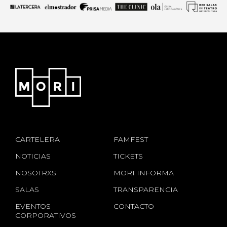
CARTELERA
FAMFEST
NOTICIAS
TICKETS
NOSOTRXS
MORI INFORMA
SALAS
TRANSPARENCIA
EVENTOS
CONTACTO
CORPORATIVOS