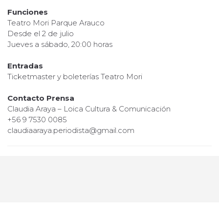
Funciones
Teatro Mori Parque Arauco
Desde el 2 de julio
Jueves a sábado, 20:00 horas
Entradas
Ticketmaster y boleterías Teatro Mori
Contacto Prensa
Claudia Araya – Loica Cultura & Comunicación
+56 9 7530 0085
claudiaaraya.periodista@gmail.com