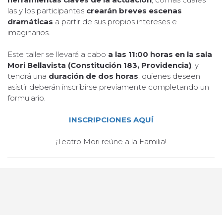
las y los participantes
crearán breves escenas
dramáticas
a partir de sus propios intereses e
imaginarios.
Este taller se llevará a cabo
a las 11:00 horas en la sala
Mori Bellavista (Constitución 183, Providencia)
, y
tendrá una
duración de dos horas
, quienes deseen
asistir deberán inscribirse previamente completando un
formulario.
INSCRIPCIONES AQUÍ
¡Teatro Mori reúne a la Familia!