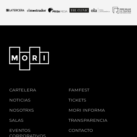
CARTELERA
FAMFEST
NOTICIAS
TICKETS
NOSOTRXS
MORI INFORMA
SALAS
TRANSPARENCIA
EVENTOS
CONTACTO
CORPORATIVOS