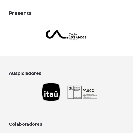
Presenta
Auspiciadores
Colaboradores