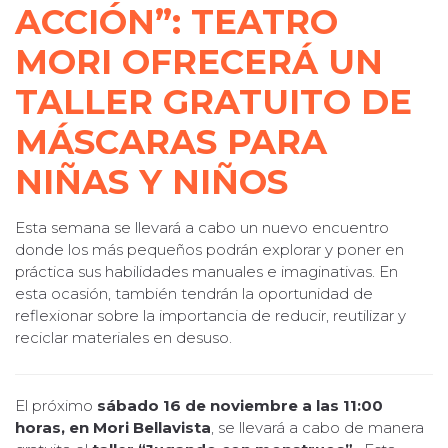
ACCIÓN”: TEATRO
MORI OFRECERÁ UN
TALLER GRATUITO DE
MÁSCARAS PARA
NIÑAS Y NIÑOS
Esta semana se llevará a cabo un nuevo encuentro
donde los más pequeños podrán explorar y poner en
práctica sus habilidades manuales e imaginativas. En
esta ocasión, también tendrán la oportunidad de
reflexionar sobre la importancia de reducir, reutilizar y
reciclar materiales en desuso.
El próximo
sábado 16 de noviembre a las 11:00
horas, en Mori Bellavista
, se llevará a cabo de manera