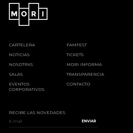
CARTELERA
FAMFEST
NOTICIAS
TICKETS
NOSOTRXS
MORI INFORMA
SALAS
TRANSPARENCIA
EVENTOS
CONTACTO
CORPORATIVOS
RECIBE LAS NOVEDADES