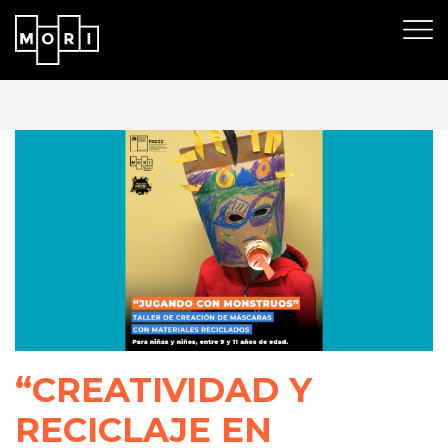
“CREATIVIDAD Y
RECICLAJE EN