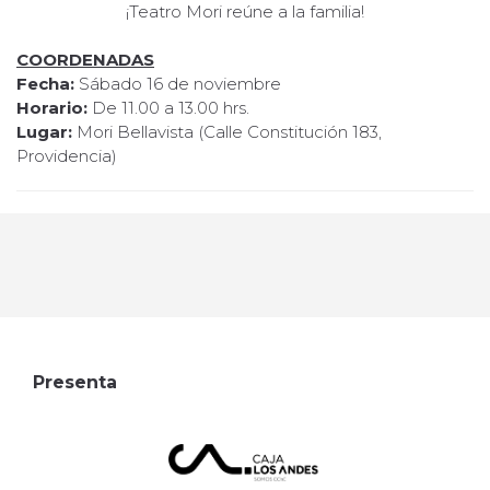
¡Teatro Mori reúne a la familia!
COORDENADAS
Fecha:
Sábado 16 de noviembre
Horario:
De 11.00 a 13.00 hrs.
Lugar:
Mori Bellavista (Calle Constitución 183,
Providencia)
Presenta