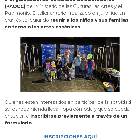
(PAOCC)
del Ministerio de las Culturas, las Artes y el
Patrimonio. El taller anterior, realizado en julio, fue un
gran éxito logrando
reunir a los niños y sus familias
en torno a las artes escénicas
.
Quienes estén interesados en participar de la actividad
se les recomienda llevar ropa cómoda y que se pueda
ensuciar, e
inscribirse previamente a través de un
formulario
.
INSCRIPCIONES AQUÍ