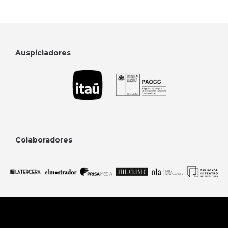
Auspiciadores
Colaboradores