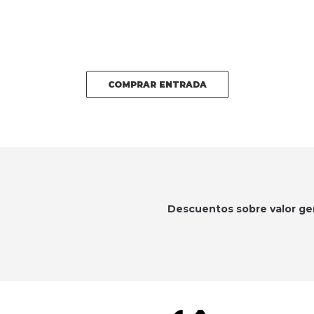
COMPRAR ENTRADA
Descuentos sobre valor ge