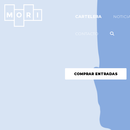
CARTELERA
NOTICI
CONTACTO
COMPRAR ENTRADAS