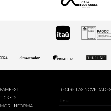
FAMFEST
RECIBE LAS NOVEDADE
TICKETS
MORI INFORMA