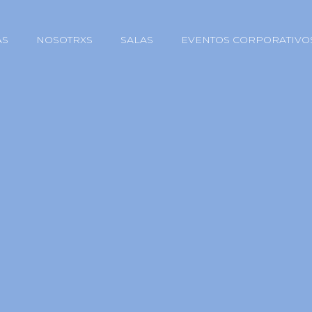
AS
NOSOTRXS
SALAS
EVENTOS CORPORATIVO