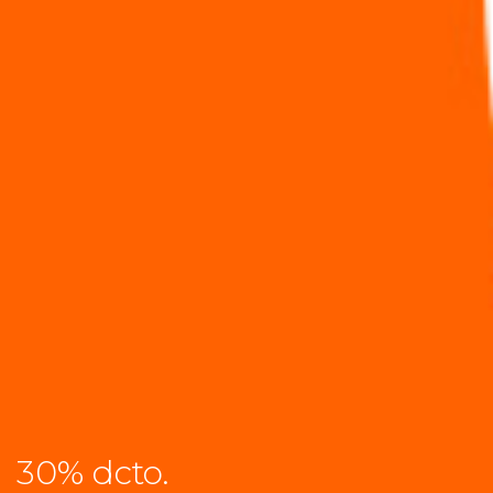
30% dcto.