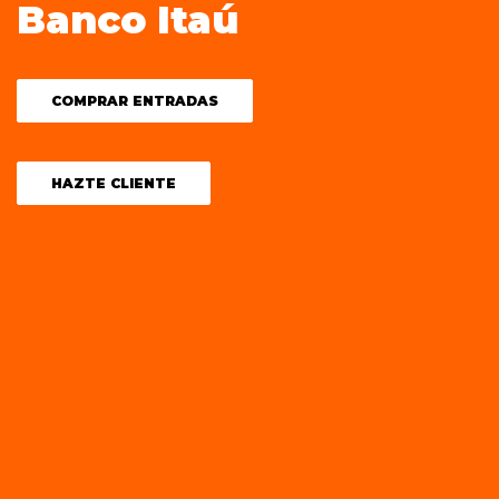
Banco Itaú
COMPRAR ENTRADAS
HAZTE CLIENTE