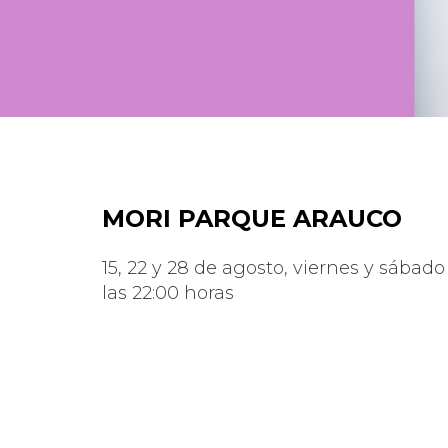
MORI PARQUE ARAUCO
15, 22 y 28 de agosto, viernes y sábado
las 22:00 horas