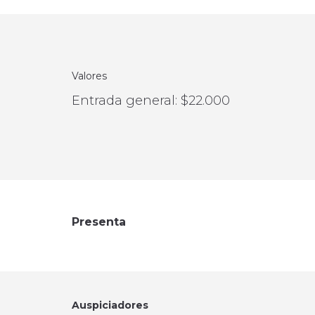
Valores
Entrada general: $22.000
Presenta
Auspiciadores