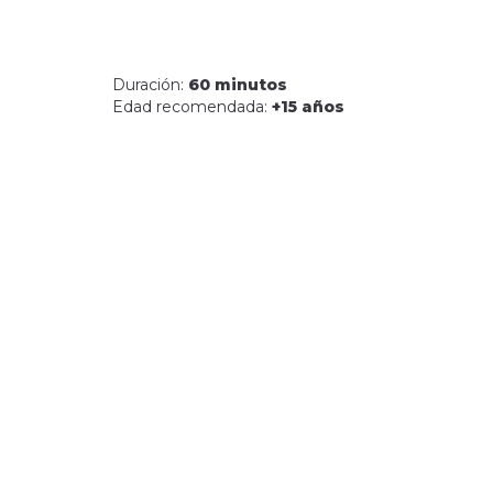
Duración:
60 minutos
Edad recomendada:
+15 años