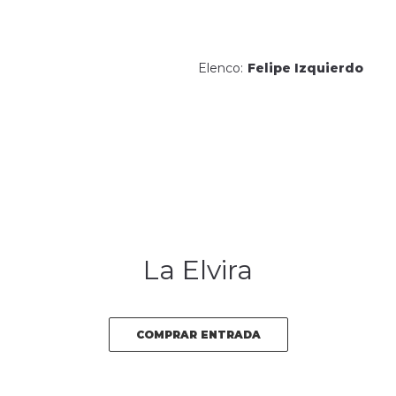
Elenco:
Felipe Izquierdo
La Elvira
COMPRAR ENTRADA