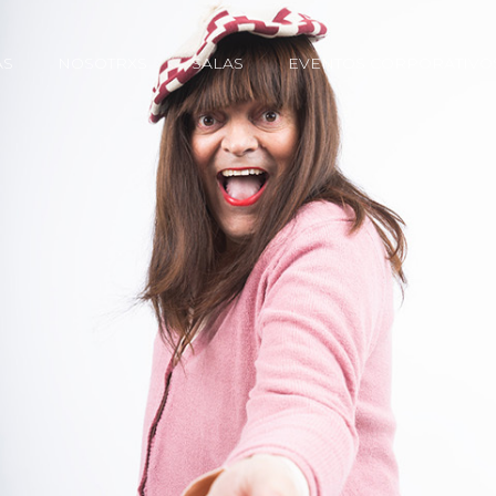
AS
NOSOTRXS
SALAS
EVENTOS CORPORATIVO