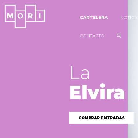
CARTELERA
NOTICI
CONTACTO
La
Elvira
COMPRAR ENTRADAS