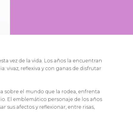
ta vez de la vida. Los años la encuentran
 vivaz, reflexiva y con ganas de disfrutar
a sobre el mundo que la rodea, enfrenta
io. El emblemático personaje de los años
r sus afectos y reflexionar, entre risas,