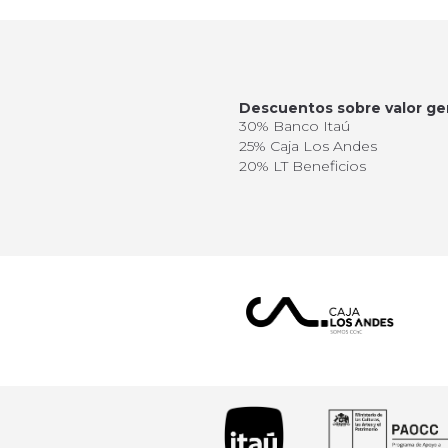
Descuentos sobre valor ge
30% Banco Itaú
25% Caja Los Andes
20% LT Beneficios