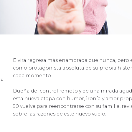
Elvira regresa más enamorada que nunca, pero es
como protagonista absoluta de su propia historia:
cada momento.
 a
Dueña del control remoto y de una mirada agud
esta nueva etapa con humor, ironía y amor prop
90 vuelve para reencontrarse con su familia, revisa
sobre las razones de este nuevo vuelo.