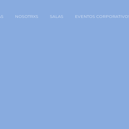
AS
NOSOTRXS
SALAS
EVENTOS CORPORATIVO