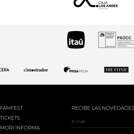
FAMFEST
RECIBE LAS NOVEDADE
TICKETS
MORI INFORMA