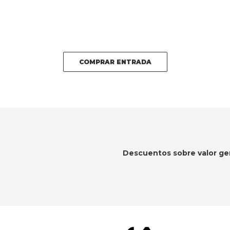
COMPRAR ENTRADA
Descuentos sobre valor ge