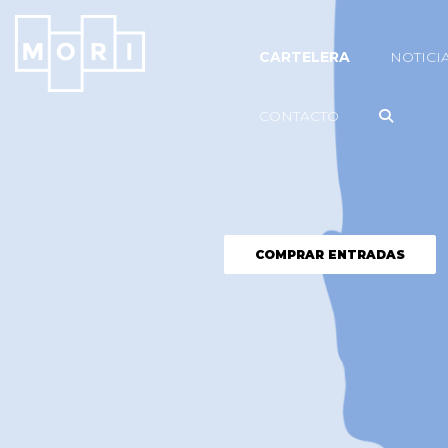
CARTELERA
NOTICI
CONTACTO
COMPRAR ENTRADAS