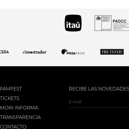
FAMFEST
RECIBE LAS NOVEDADE
TICKETS
MORI INFORMA
TRANSPARENCIA
CONTACTO